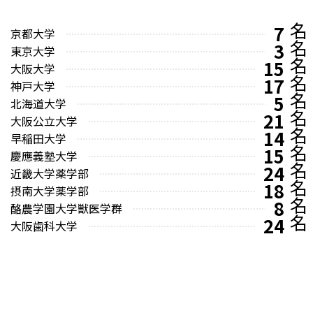
7
京都大学
3
東京大学
15
大阪大学
17
神戸大学
5
北海道大学
21
大阪公立大学
14
早稲田大学
15
慶應義塾大学
24
近畿大学薬学部
18
摂南大学薬学部
8
酪農学園大学獣医学群
24
大阪歯科大学