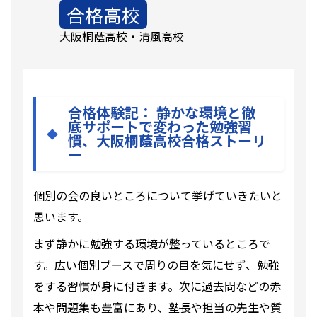
合格高校
大阪桐蔭高校・清風高校
合格体験記： 静かな環境と徹
底サポートで変わった勉強習
慣、大阪桐蔭高校合格ストーリ
ー
個別の会の良いところについて挙げていきたいと
思います。
まず静かに勉強する環境が整っているところで
す。広い個別ブースで周りの目を気にせず、勉強
をする習慣が身に付きます。次に過去問などの赤
本や問題集も豊富にあり、塾長や担当の先生や質