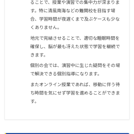
ることで、授業や演習での集中力が深まりま
す。特に清風南海などの難関校を目指す場
合、学習時間が夜遅くまで及ぶケースも少な
くありません。
地元で完結させることで、適切な睡眠時間を
確保し、脳が最も冴えた状態で学習を継続で
きます。
個別の会では、演習中に生じた疑問をその場
で解決できる個別指導になります。
またオンライン授業であれば、移動に伴う待
ち時間を気にせず学習を進めることができま
す。