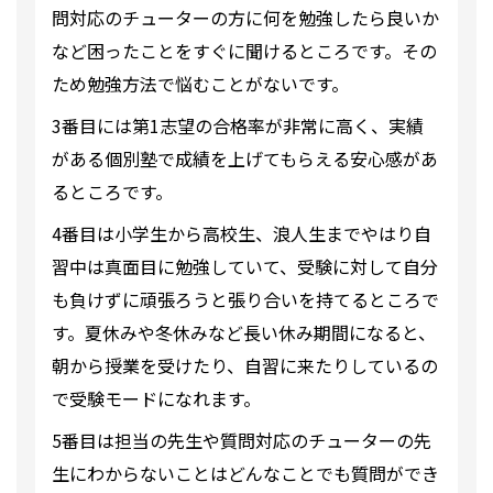
問対応のチューターの方に何を勉強したら良いか
など困ったことをすぐに聞けるところです。その
ため勉強方法で悩むことがないです。
3番目には第1志望の合格率が非常に高く、実績
がある個別塾で成績を上げてもらえる安心感があ
るところです。
4番目は小学生から高校生、浪人生までやはり自
習中は真面目に勉強していて、受験に対して自分
も負けずに頑張ろうと張り合いを持てるところで
す。夏休みや冬休みなど長い休み期間になると、
朝から授業を受けたり、自習に来たりしているの
で受験モードになれます。
5番目は担当の先生や質問対応のチューターの先
生にわからないことはどんなことでも質問ができ