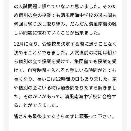
の入試問題に慣れていないと思いました。そのた
め個別の会の授業でも清風南海中学校の過去問も
何回も繰り返し取り組み、だんだん清風南海の難
しい問題に慣れていくことが出来ました。
12月になり、受験校を決定する際に迷うことなく
決めることができました。入試直前の時期は朝か
ら個別の会で授業を受けて、集団塾でも授業を受
けて、自習時間も入れると塾にいる時間がとても
長くなり、長い日は12時間の日もありました。家
や個別の会にいる時は過去問をひたすら解きまし
た。そのかいがあって、清風南海中学校に合格す
ることができました。
皆さんも最後まであきらめずに頑張って下さい。