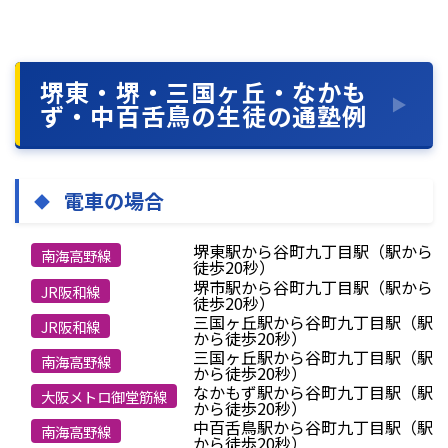
堺東・堺・三国ヶ丘・なかも
ず・中百舌鳥の生徒の通塾例
電車
の場合
堺東駅から谷町九丁目駅（駅から
南海高野線
徒歩20秒）
堺市駅から谷町九丁目駅（駅から
JR阪和線
徒歩20秒）
三国ヶ丘駅から谷町九丁目駅（駅
JR阪和線
から徒歩20秒）
三国ヶ丘駅から谷町九丁目駅（駅
南海高野線
から徒歩20秒）
なかもず駅から谷町九丁目駅（駅
大阪メトロ御堂筋線
から徒歩20秒）
中百舌鳥駅から谷町九丁目駅（駅
南海高野線
から徒歩20秒）