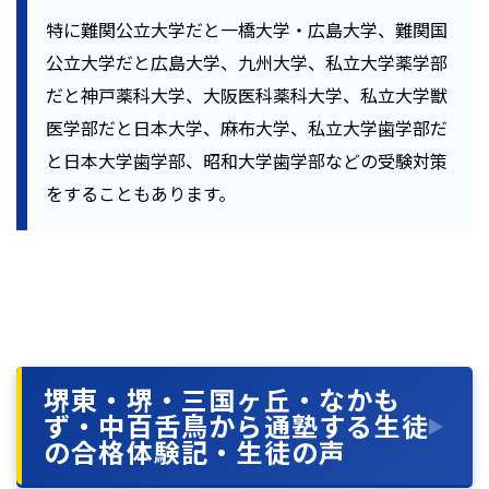
特に難関公立大学だと一橋大学・広島大学、難関国
公立大学だと広島大学、九州大学、私立大学薬学部
だと神戸薬科大学、大阪医科薬科大学、私立大学獣
医学部だと日本大学、麻布大学、私立大学歯学部だ
と日本大学歯学部、昭和大学歯学部などの受験対策
をすることもあります。
堺東・堺・三国ヶ丘・なかも
ず・中百舌鳥から通塾する生徒
の合格体験記・生徒の声