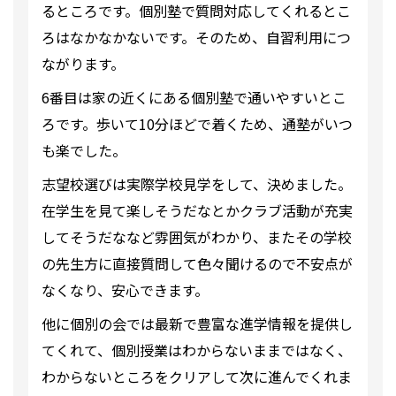
るところです。個別塾で質問対応してくれるとこ
ろはなかなかないです。そのため、自習利用につ
ながります。
6番目は家の近くにある個別塾で通いやすいとこ
ろです。歩いて10分ほどで着くため、通塾がいつ
も楽でした。
志望校選びは実際学校見学をして、決めました。
在学生を見て楽しそうだなとかクラブ活動が充実
してそうだななど雰囲気がわかり、またその学校
の先生方に直接質問して色々聞けるので不安点が
なくなり、安心できます。
他に個別の会では最新で豊富な進学情報を提供し
てくれて、個別授業はわからないままではなく、
わからないところをクリアして次に進んでくれま