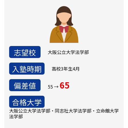
志望校
大阪公立大学法学部
入塾時期
高校3年生4月
65
偏差値
55 →
合格大学
大阪公立大学法学部・同志社大学法学部・立命館大学
法学部