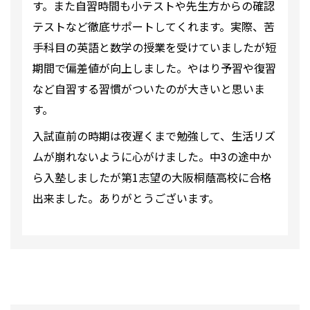
す。また自習時間も小テストや先生方からの確認
テストなど徹底サポートしてくれます。実際、苦
手科目の英語と数学の授業を受けていましたが短
期間で偏差値が向上しました。やはり予習や復習
など自習する習慣がついたのが大きいと思いま
す。
入試直前の時期は夜遅くまで勉強して、生活リズ
ムが崩れないように心がけました。中3の途中か
ら入塾しましたが第1志望の大阪桐蔭高校に合格
出来ました。ありがとうございます。