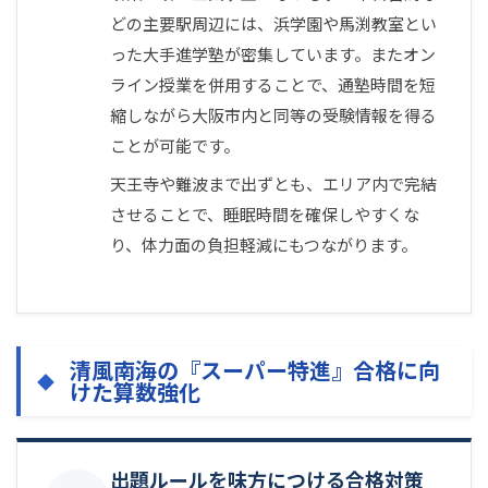
どの主要駅周辺には、浜学園や馬渕教室とい
った大手進学塾が密集しています。またオン
ライン授業を併用することで、通塾時間を短
縮しながら大阪市内と同等の受験情報を得る
ことが可能です。
天王寺や難波まで出ずとも、エリア内で完結
させることで、睡眠時間を確保しやすくな
り、体力面の負担軽減にもつながります。
清風南海の『スーパー特進』合格に向
けた算数強化
出題ルールを味方につける合格対策