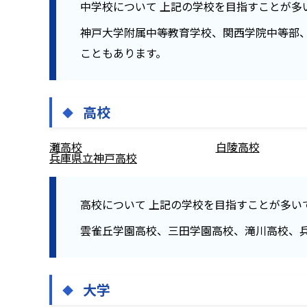
中学校について
上記の学校を目指すことが多
神戸大学附属中等教育学校、関西学院中等部
こともあります。
高校
灘高校
白陵高校
兵庫県立神戸高校
高校について
上記の学校を目指すことが多い
雲雀丘学園高校、三田学園高校、滝川高校、
大学