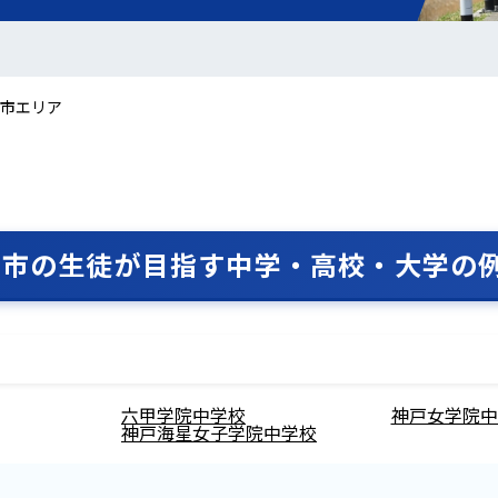
市エリア
宮市の生徒が目指す中学・高校・大学の
六甲学院中学校
神戸女学院中
神戸海星女子学院中学校