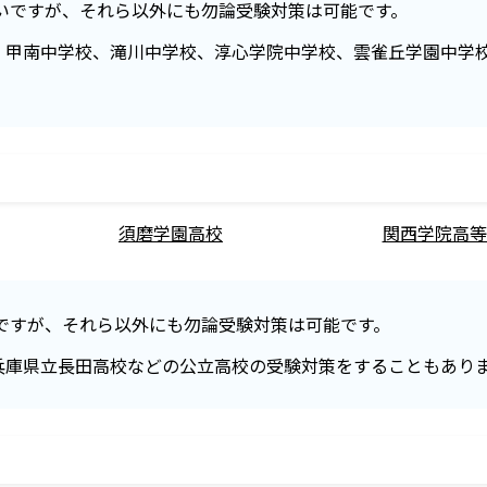
いですが、それら以外にも勿論受験対策は可能です。
、甲南中学校、滝川中学校、淳心学院中学校、雲雀丘学園中学
須磨学園高校
関西学院高等
ですが、それら以外にも勿論受験対策は可能です。
兵庫県立長田高校などの公立高校の受験対策をすることもあり