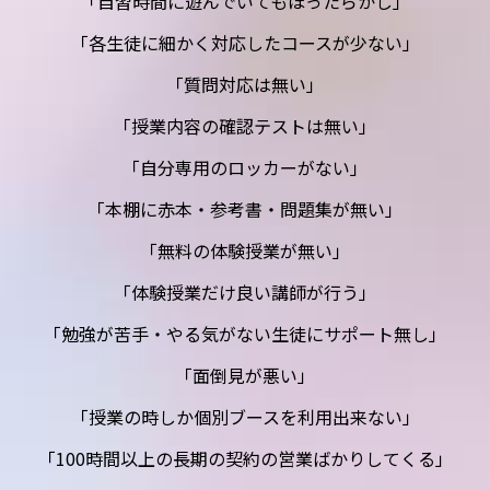
「自習時間に遊んでいてもほったらかし」
「各生徒に細かく対応したコースが少ない」
「質問対応は無い」
「授業内容の確認テストは無い」
「自分専用のロッカーがない」
「本棚に赤本・参考書・問題集が無い」
「無料の体験授業が無い」
「体験授業だけ良い講師が行う」
「勉強が苦手・やる気がない生徒にサポート無し」
「面倒見が悪い」
「授業の時しか個別ブースを利用出来ない」
「100時間以上の長期の契約の営業ばかりしてくる」