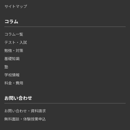
サイトマップ
コラム
コラム一覧
テスト・入試
勉強・対策
基礎知識
塾
学校情報
料金・費用
お問い合わせ
お問い合わせ・資料請求
無料面談・体験授業申込