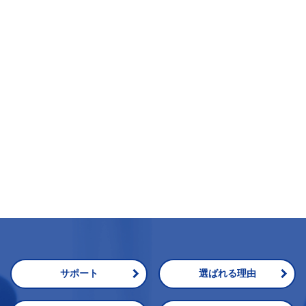
サポート
選ばれる理由