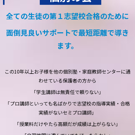
全ての生徒の第１志望校合格のために
面倒見良いサポートで最短距離で導き
ます。
この10年以上お子様を他の個別塾・家庭教師センターに通
わせている保護者の方から
「学生講師は無責任で頼りない」
「プロ講師といっても名ばかりで志望校の指導実績・合格
実績がないセミプロ講師」
「授業料だけやたら高額だが成績は上がらない」