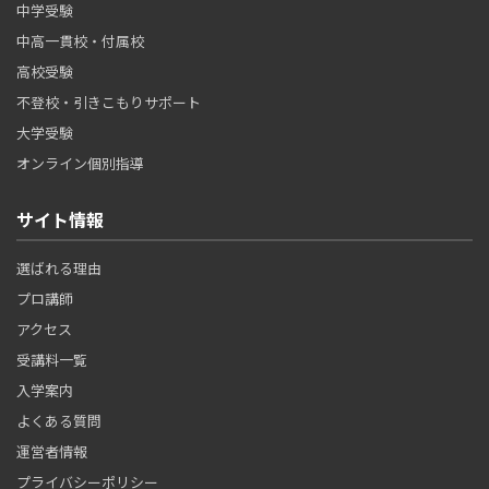
中学受験
中高一貫校・付属校
高校受験
不登校・引きこもりサポート
大学受験
オンライン個別指導
サイト情報
選ばれる理由
プロ講師
アクセス
受講料一覧
入学案内
よくある質問
運営者情報
プライバシーポリシー