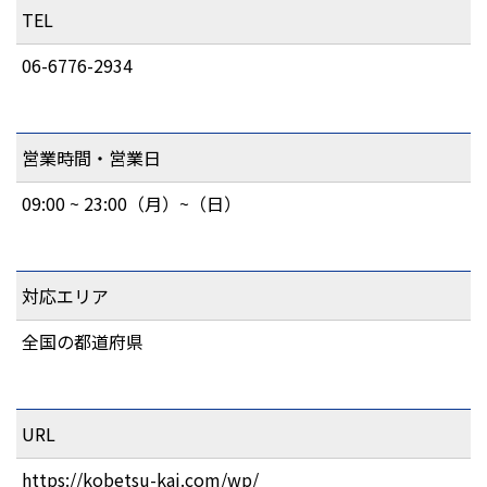
TEL
06-6776-2934
営業時間・営業日
09:00 ~ 23:00（月）~（日）
対応エリア
全国の都道府県
URL
https://kobetsu-kai.com/wp/