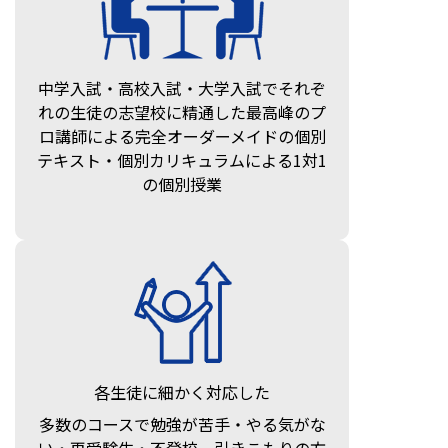
中学入試・高校入試・大学入試でそれぞ
れの生徒の志望校に精通した最高峰のプ
ロ講師による完全オーダーメイドの個別
テキスト・個別カリキュラムによる1対1
の個別授業
各生徒に細かく対応した
多数のコースで勉強が苦手・やる気がな
い・再受験生・不登校、引きこもりの方