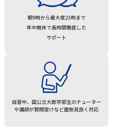
朝9時から最大夜23時まで
年中無休で長時間徹底した
サポート
自習中、国公立大医学部生のチューター
や講師が質問受けなど面倒見良く対応