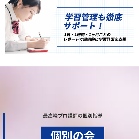
最高峰プロ講師の個別指導
個別の会