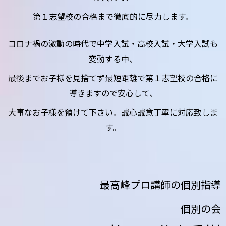
第１志望校の合格まで徹底的に尽力します。
コロナ禍の激動の時代で中学入試・高校入試・大学入試も
変動する中、
最後までお子様を見捨てず最短距離で第１志望校の合格に
導きますので安心して、
大事なお子様を預けて下さい。誠心誠意丁寧に対応致しま
す。
最高峰プロ講師の個別指導
個別の会