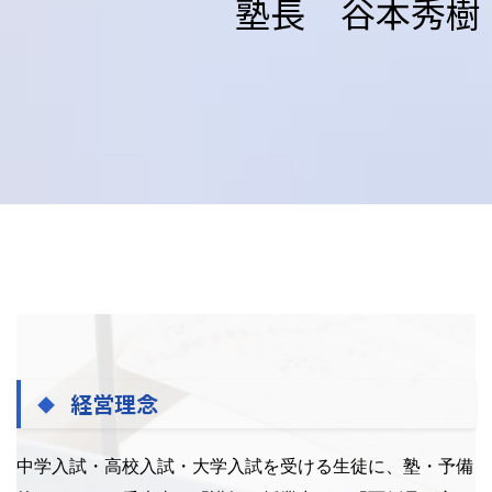
塾長 谷本秀樹
経営理念
中学入試・高校入試・大学入試を受ける生徒に、塾・予備