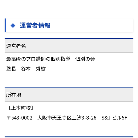
運営者情報
運営者名
最高峰のプロ講師の個別指導 個別の会
塾長 谷本 秀樹
所在地
【上本町校】
〒543-0002 大阪市天王寺区上汐3-8-26 S&J ビル5F