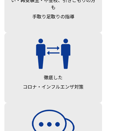
も
手取り足取りの指導
徹底した
コロナ・インフルエンザ対策