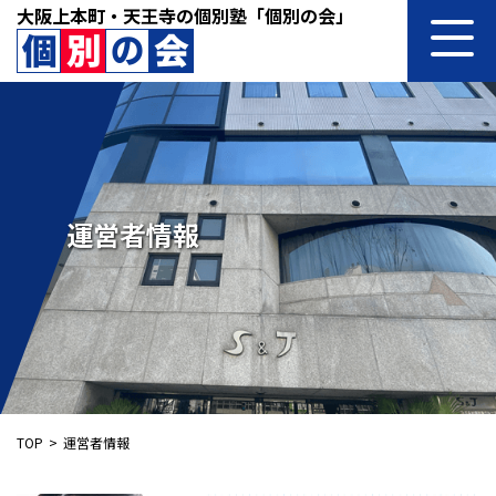
大阪上本町・天王寺の個別塾「個別の会」
運営者情報
TOP
運営者情報