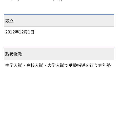
設立
2012年12月1日
取扱業務
中学入試・高校入試・大学入試で受験指導を行う個別塾