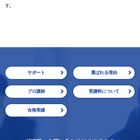
す。
サポート
選ばれる理由
プロ講師
受講料について
合格実績