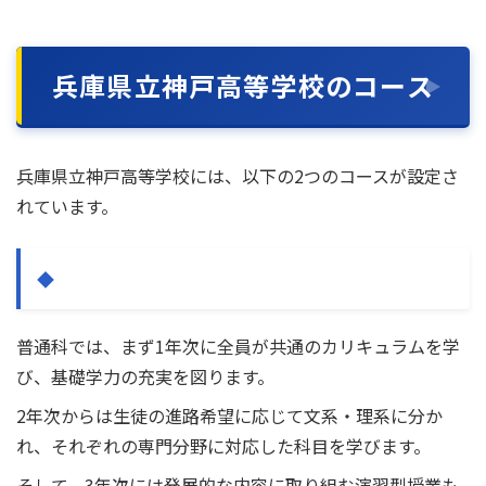
兵庫県立神戸高等学校のコース
兵庫県立神戸高等学校には、以下の2つのコースが設定さ
れています。
普通科
普通科では、まず1年次に全員が共通のカリキュラムを学
び、基礎学力の充実を図ります。
2年次からは生徒の進路希望に応じて文系・理系に分か
れ、それぞれの専門分野に対応した科目を学びます。
そして、3年次には発展的な内容に取り組む演習型授業も