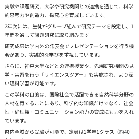
実験や課題研究、大学や研究機関との連携を通じて、科学
的思考力や創造力、探究心を育成しています。
2年次には、生徒がグループ組んで研究テーマを設定し、1
年間を通して課題研究に取り組みます。
研究成果は学内外の発表会でプレゼンテーションを行う機
会があり、実践的な学びを重視しています。
さらに、神戸大学などとの連携授業や、先端研究機関の見
学・実習を行う「サイエンスツアー」も実施され、より深
い理科学習が可能です。
この学科の目的は、国際社会で活躍できる自然科学分野の
人材を育てることにあり、科学的な知識だけでなく、社会
性・倫理観・コミュニケーション能力の育成にも力を入れ
ています。
県内全域から受験が可能で、定員は1学年1クラス（約40