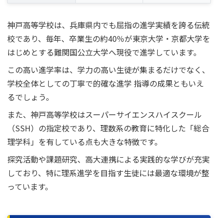
神戸高等学校は、兵庫県内でも屈指の進学実績を誇る伝統
校であり、毎年、卒業生の約40％が東京大学・京都大学を
はじめとする難関国公立大学へ現役で進学しています。
この高い進学率は、学力の高い生徒が集まるだけでなく、
学校全体としての丁寧で的確な進学 指導の成果ともいえ
るでしょう。
また、神戸高等学校はスーパーサイエンスハイスクール
（SSH）の指定校であり、理数系の教育に特化した「総合
理学科」を有している点も大きな特徴です。
探究活動や課題研究、高大連携による実践的な学びが充実
しており、特に理系進学を目指す生徒には最適な環境が整
っています。