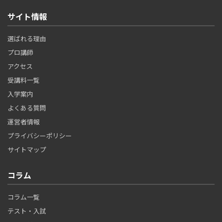
サイト情報
選ばれる理由
プロ講師
アクセス
受講料一覧
入学案内
よくある質問
運営者情報
プライバシーポリシー
サイトマップ
コラム
コラム一覧
テスト・入試