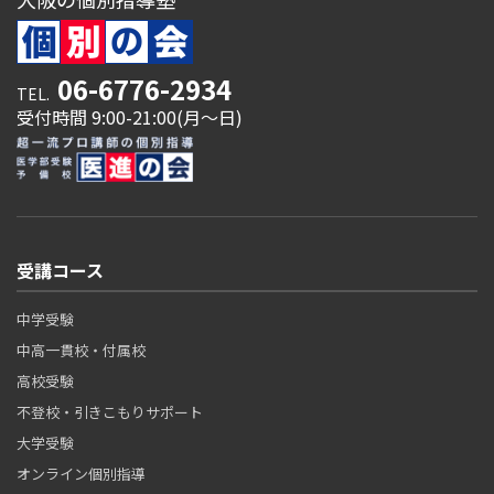
06-6776-2934
TEL.
受付時間 9:00-21:00(月～日)
受講コース
中学受験
中高一貫校・付属校
高校受験
不登校・引きこもりサポート
大学受験
オンライン個別指導