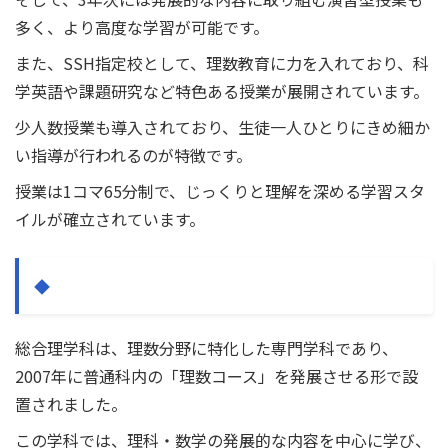
多く、より高度な学習が可能です。
また、SSH指定校として、理数教育に力を入れており、科
学英語や課題研究など特色ある授業が展開されています。
少人数授業も導入されており、生徒一人ひとりにきめ細か
い指導が行われるのが特徴です。
授業は1コマ65分制で、じっくりと理解を深める学習スタ
イルが確立されています。
総合理学科
総合理学科は、理数分野に特化した専門学科であり、
2007年に普通科内の「理数コース」を発展させる形で設
置されました。
この学科では、理科・数学の発展的な内容を中心に学び、