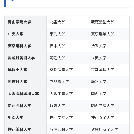
青山学院大学
北里大学
慶應義塾大学
中央大学
東海大学
東京農業大学
東京理科大学
日本大学
法政大学
武蔵野美術大学
明治大学
立教大学
早稲田大学
京都産業大学
京都薬科大学
同志社大学
立命館大学
龍谷大学
大阪医科薬科大学
大阪工業大学
関西大学
関西医科大学
近畿大学
関西学院大学
甲南大学
神戸学院大学
神戸女子大学
神戸薬科大学
兵庫医科大学
武庫川女子大学