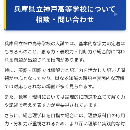
兵庫県立神戸高等学校について
相談・問い合わせ
兵庫県立神戸高等学校の入試では、基本的な学力の定着は
もちろんのこと、思考力・表現力・判断力が総合的に問わ
れる問題が出題される傾向があります。
特に、英語・国語では読解力と記述力を活かした記述式問
題が中心となっており、単なる知識の暗記や表面的な理解
では対応しきれない場面が多く見られます。
また、数学・理科においては論理的に筋道を立てて解く力
や記述で考えを表す力が重要視されています。
さらに、総合理学科を目指す場合には、理数系科目の応用
力・分析力が重視されるため、より深い理解と実践的な対