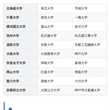
北海道大学
東北大学
茨城大学
千葉大学
東京大学
一橋大学
横浜国立大学
富山大学
金沢大学
信州大学
名古屋大学
名古屋工業大学
滋賀大学
京都大学
京都工芸繊維大学
大阪大学
大阪教育大学
神戸大学
奈良女子大学
鳥取大学
島根大学
岡山大学
広島大学
徳島大学
香川大学
愛媛大学
九州大学
京都府立大学
大阪公立大学
神戸市立看護大学
私立大学（※一部抜粋）