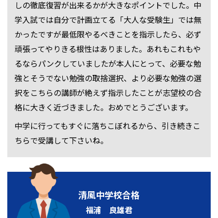
しの徹底復習が出来るかが大きなポイントでした。中
学入試では自分で計画立てる「大人な受験生」では無
かったですが最低限やるべきことを指示したら、必ず
頑張ってやりきる根性はありました。あれもこれもや
るならパンクしていましたが本人にとって、必要な勉
強とそうでない勉強の取捨選択、より必要な勉強の選
択をこちらの講師が絶えず指示したことが志望校の合
格に大きく近づきました。おめでとうございます。
中学に行ってもすぐに落ちこぼれるから、引き続きこ
ちらで受講して下さいね。
清風中学校合格
福浦 良雄君