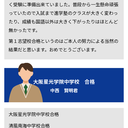
く受験に準備出来ていました。普段から一生懸命頑張
っていたので入試まで進学塾のクラスが大きく変わっ
たり、成績も国語以外は大きく下がったりはほとんど
無かったです。
第１志望校合格というのはご本人の努力による当然の
結果だと思います。おめでとうございます。
大阪星光学院中学校 合格
中西 賢明君
大阪星光学院中学校合格
清風南海中学校合格