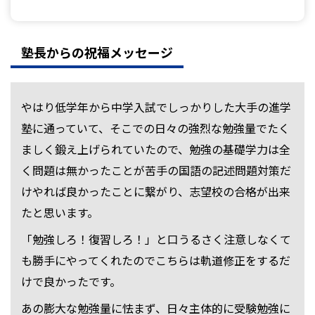
塾長からの祝福メッセージ
やはり低学年から中学入試でしっかりした大手の進学
塾に通っていて、そこでの日々の強烈な勉強量でたく
ましく鍛え上げられていたので、勉強の基礎学力は全
く問題は無かったことが苦手の国語の記述問題対策だ
けやれば良かったことに繋がり、志望校の合格が出来
たと思います。
「勉強しろ！復習しろ！」と口うるさく注意しなくて
も勝手にやってくれたのでこちらは軌道修正をするだ
けで良かったです。
あの膨大な勉強量に怯まず、日々主体的に受験勉強に