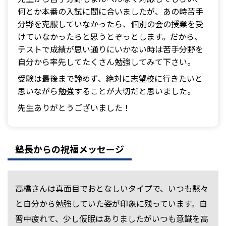
何とか本番の入試に間に合いましたが、あの時苦手
分野を克服していなかったら、個別の会の授業を受
けていなかったらと思うとぞっとします。だから、
テストで成績が思い通りにいかない時は苦手分野を
自分から率先してたくさん勉強してみて下さい。
受験は最後まで諦めず、絶対に志望校に行きたいと
思いながら勉強することが大切だと思いました。
先生ありがとうございました！
塾長からの祝福メッセージ
高橋さんは真面目でおとなしいタイプで、いつも黙々
と自分から勉強していた姿が印象に残っています。自
習中疲れて、少し仮眠はありましたがいつも意識を高