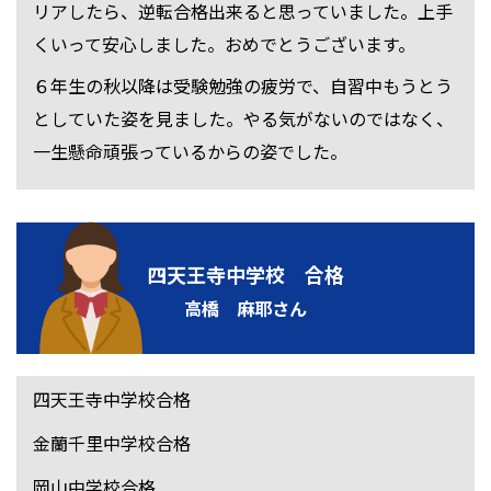
リアしたら、逆転合格出来ると思っていました。上手
くいって安心しました。おめでとうございます。
６年生の秋以降は受験勉強の疲労で、自習中もうとう
としていた姿を見ました。やる気がないのではなく、
一生懸命頑張っているからの姿でした。
四天王寺中学校 合格
高橋 麻耶さん
四天王寺中学校合格
金蘭千里中学校合格
岡山中学校合格