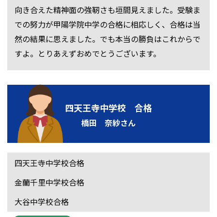
向き合えた精神面の強靭さも垣間見えました。受験ま
での努力が甲陽学院中学の合格に相応しく、合格は当
然の結果に思えました。でも本当の勝負はこれからで
すよ。とりあえずおめでとうございます。
四天王寺中学校 合格
橋田 奈紗さん
四天王寺中学校合格
金蘭千里中学校合格
大谷中学校合格