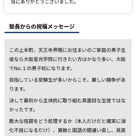
当にありがとうございました。
塾長からの祝福メッセージ
この上本町、天王寺界隈にお住まいのご家庭の男子生
徒なら大阪星光学院に行きたい方はかなり多い、大阪
でNo.１の男子校になります。
目指している受験生が多いからこそ、厳しい競争があ
ります。
決して最初から主体的に取り組む真面目な生徒ではな
かったです。
膨大な宿題をどう処理するか（本人だけだと確実に消
化不良になるだけ）、算数と国語の間違い直し、見直