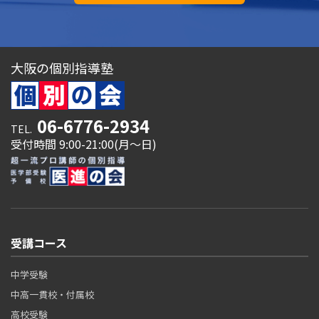
大阪の個別指導塾
06-6776-2934
TEL.
受付時間 9:00-21:00(月～日)
受講コース
中学受験
中高一貫校・付属校
高校受験