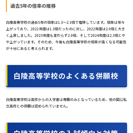
過去5年の倍率の推移
白陵高等学校の過去5年の倍率は1.3～2.3倍で推移しています。倍率は年々
上がっており、2021年度は1.3倍だったのに対し、2022年度は2.0倍と大き
く上昇しました。2023年度も変わらず2.0倍、そして2024年度は2.3倍とや
や上がっています。そのため、今後も白陵高等学校の倍率が高くなる可能性
が十分にあると考えられます。
白陵高等学校のよくある併願校
白陵高等学校は高校からの入学者は専願のみとなっているため、他の国公私
立高校との併願は認められていません。