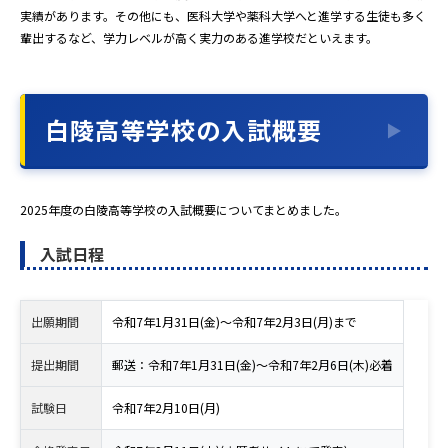
実績があります。その他にも、医科大学や薬科大学へと進学する生徒も多く
輩出するなど、学力レベルが高く実力のある進学校だといえます。
白陵高等学校の入試概要
2025年度の白陵高等学校の入試概要についてまとめました。
入試日程
出願期間
令和7年1月31日(金)～令和7年2月3日(月)まで
提出期間
郵送：令和7年1月31日(金)～令和7年2月6日(木)必着
試験日
令和7年2月10日(月)