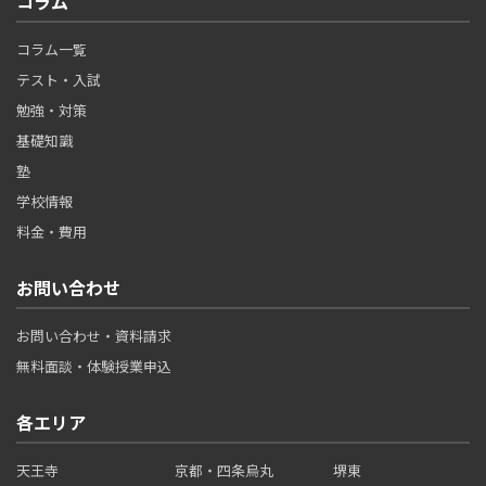
コラム
コラム一覧
テスト・入試
勉強・対策
基礎知識
塾
学校情報
料金・費用
お問い合わせ
お問い合わせ・資料請求
無料面談・体験授業申込
各エリア
天王寺
京都・四条烏丸
堺東