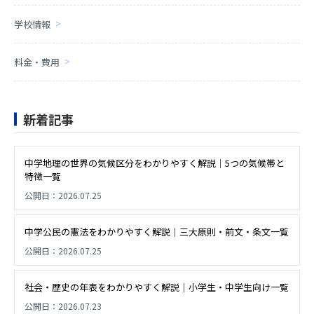
学校情報
料金・費用
新着記事
中学地理の世界の気候区分をわかりやすく解説｜5つの気候帯と
特徴一覧
公開日：
2026.07.25
中学公民の憲法をわかりやすく解説｜三大原則・前文・条文一覧
公開日：
2026.07.25
社会・歴史の年表をわかりやすく解説｜小学生・中学生向け一覧
公開日：
2026.07.23