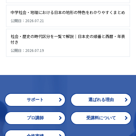
中学社会・地理における日本の地形の特色をわかりやすくまとめ
公開日：
2026.07.21
社会・歴史の時代区分を一覧で解説｜日本史の順番と西暦・年表
付き
公開日：
2026.07.19
サポート
選ばれる理由
プロ講師
受講料について