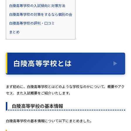
白陵高等学校の入試傾向と対策方法
白陵高等学校の対策をするなら個別の会
白陵高等学校の評判・口コミ
まとめ
白陵高等学校とは
まず初めに、白陵高等学校とはどのような学校なのかについて、概要やアク
セス、また入試概要をご紹介いたします。
白陵高等学校の基本情報
白陵高等学校の基本情報について以下にまとめました。