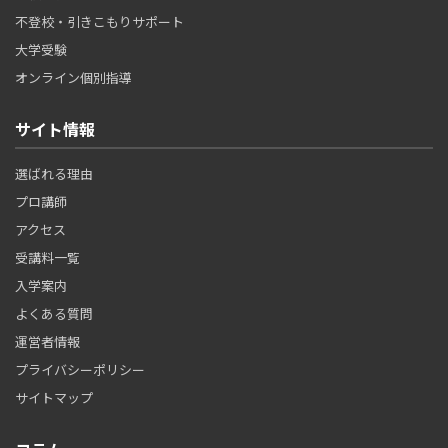
不登校・引きこもりサポート
大学受験
オンライン個別指導
サイト情報
選ばれる理由
プロ講師
アクセス
受講料一覧
入学案内
よくある質問
運営者情報
プライバシーポリシー
サイトマップ