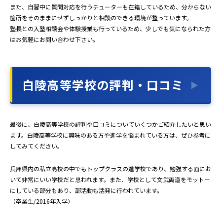
また、自習中に質問対応を行うチューターも在籍しているため、分からない
箇所をそのままにせずしっかりと相談のできる環境が整っています。
塾長との入塾相談会や体験授業も行っているため、少しでも気になられた方
はお気軽にお問い合わせ下さい。
白陵高等学校の評判・口コミ
最後に、白陵高等学校の評判や口コミについていくつかご紹介したいと思い
ます。白陵高等学校に興味のある方や進学を悩まれている方は、ぜひ参考に
してみてください。
兵庫県内の私立高校の中でもトップクラスの進学校であり、勉強する面にお
いて非常にいい学校だと思われます。また、学校として文武両道をモットー
にしている部分もあり、部活動も活発に行われています。
（卒業生/2016年入学）